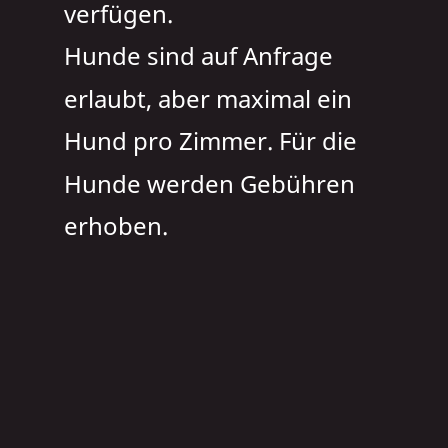
verfügen.
Hunde sind auf Anfrage 
erlaubt, aber maximal ein 
Hund pro Zimmer. Für die 
Hunde werden Gebühren 
erhoben.