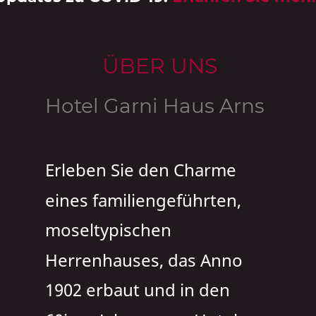
ÜBER UNS  
Hotel Garni Haus Arns
Erleben Sie den Charme 
eines familiengeführten, 
moseltypischen 
Herrenhauses, das Anno 
1902 erbaut und in den 