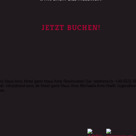
JETZT BUCHEN!