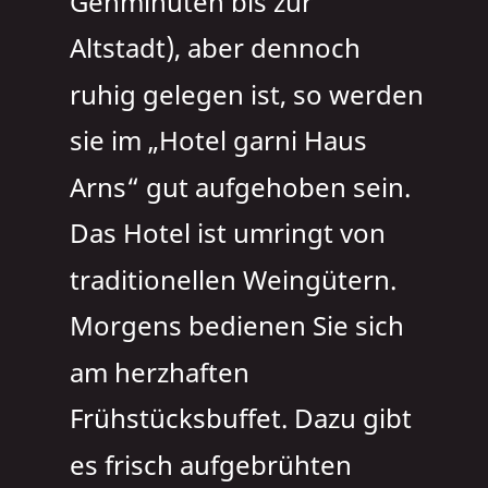
Gehminuten bis zur 
Altstadt), aber dennoch 
ruhig gelegen ist, so werden 
sie im „Hotel garni Haus 
Arns“ gut aufgehoben sein. 
Das Hotel ist umringt von 
traditionellen Weingütern.
Morgens bedienen Sie sich 
am herzhaften 
Frühstücksbuffet. Dazu gibt 
es frisch aufgebrühten 