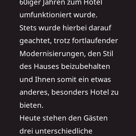
60iger Jahren zum Hotel 
umfunktioniert wurde.
Stets wurde hierbei darauf 
geachtet, trotz fortlaufender 
Modernisierungen, den Stil 
des Hauses beizubehalten 
und Ihnen somit ein etwas 
anderes, besonders Hotel zu 
bieten.
Heute stehen den Gästen 
drei unterschiedliche 