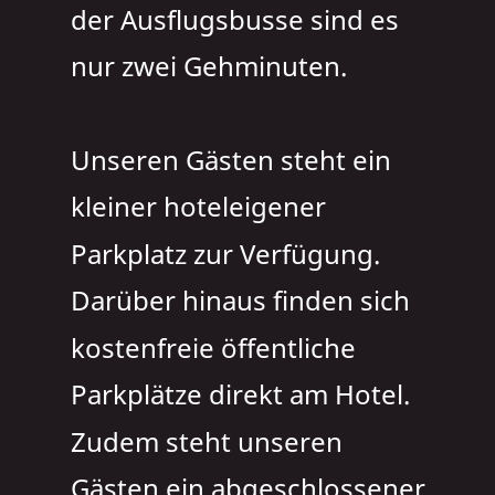
der Ausflugsbusse sind es 
nur zwei Gehminuten.
Unseren Gästen steht ein 
kleiner hoteleigener 
Parkplatz zur Verfügung. 
Darüber hinaus finden sich 
kostenfreie öffentliche 
Parkplätze direkt am Hotel.
Zudem steht unseren 
Gästen ein abgeschlossener 