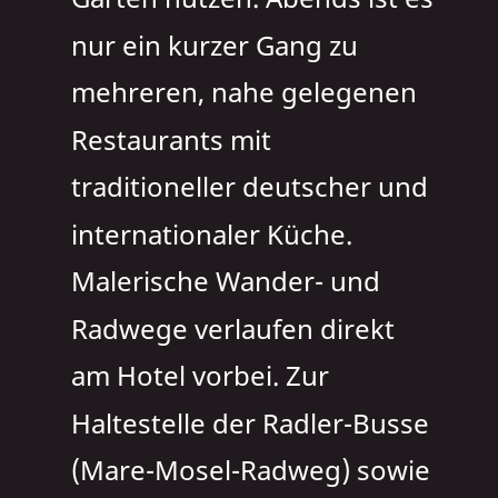
nur ein kurzer Gang zu 
mehreren, nahe gelegenen 
Restaurants mit 
traditioneller deutscher und 
internationaler Küche.
Malerische Wander- und 
Radwege verlaufen direkt 
am Hotel vorbei. Zur 
Haltestelle der Radler-Busse 
(Mare-Mosel-Radweg) sowie 