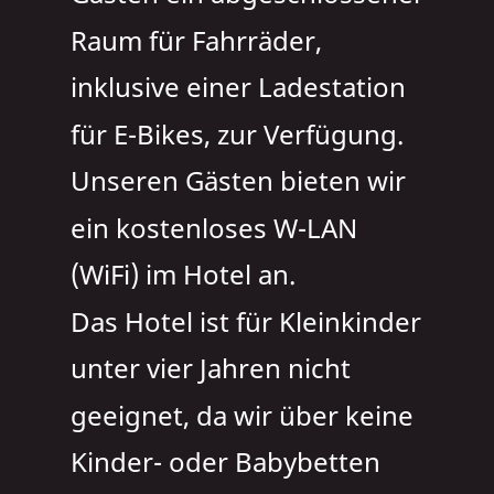
Raum für Fahrräder, 
inklusive einer Ladestation 
für E-Bikes, zur Verfügung.
Unseren Gästen bieten wir 
ein kostenloses W-LAN 
(WiFi) im Hotel an.
Das Hotel ist für Kleinkinder 
unter vier Jahren nicht 
geeignet, da wir über keine 
Kinder- oder Babybetten 