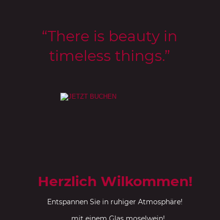
“There is beauty in 
timeless things.”
Herzlich Wilkommen!
Entspannen Sie in ruhiger Atmosphäre! 
… mit einem Glas moselwein! 