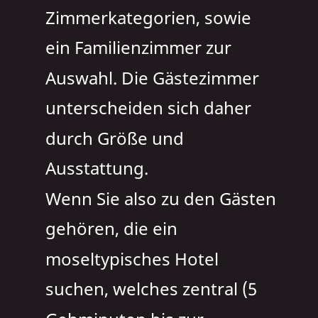
Zimmerkategorien, sowie 
ein Familienzimmer zur 
Auswahl. Die Gästezimmer 
unterscheiden sich daher 
durch Größe und 
Ausstattung.
Wenn Sie also zu den Gästen 
gehören, die ein 
moseltypisches Hotel 
suchen, welches zentral (5 